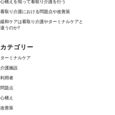
心構えを知って看取り介護を行う
看取り介護における問題点や改善策
緩和ケアは看取り介護やターミナルケアと
違うのか?
カテゴリー
ターミナルケア
介護施設
利用者
問題点
心構え
改善策