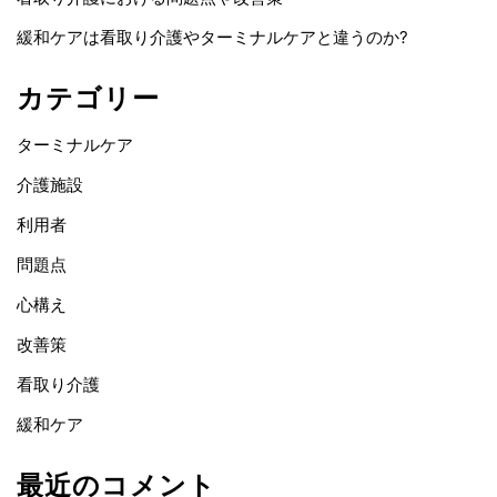
緩和ケアは看取り介護やターミナルケアと違うのか?
カテゴリー
ターミナルケア
介護施設
利用者
問題点
心構え
改善策
看取り介護
緩和ケア
最近のコメント